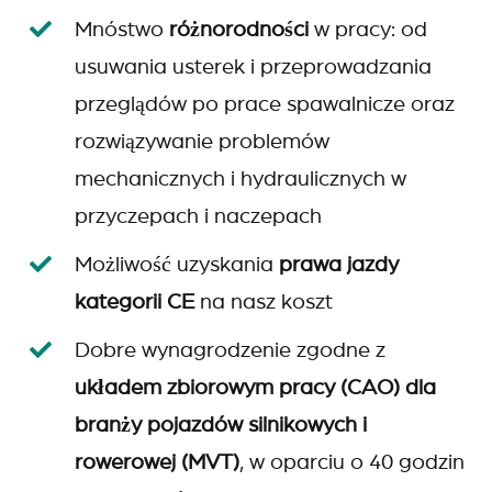
Mnóstwo
różnorodności
w pracy: od
usuwania usterek i przeprowadzania
przeglądów po prace spawalnicze oraz
rozwiązywanie problemów
mechanicznych i hydraulicznych w
przyczepach i naczepach
Możliwość uzyskania
prawa jazdy
kategorii CE
na nasz koszt
Dobre wynagrodzenie zgodne z
układem zbiorowym pracy (CAO) dla
branży pojazdów silnikowych i
rowerowej
(MVT)
, w oparciu o 40 godzin