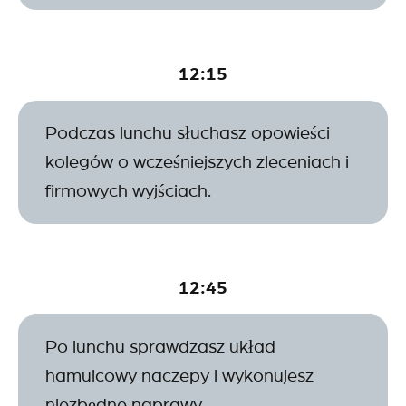
12:15
Podczas lunchu słuchasz opowieści
kolegów o wcześniejszych zleceniach i
firmowych wyjściach.
12:45
Po lunchu sprawdzasz układ
hamulcowy naczepy i wykonujesz
niezbędne naprawy.