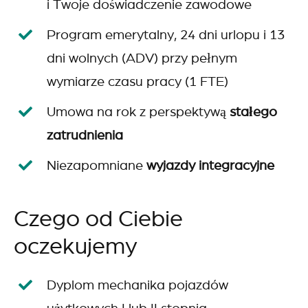
i Twoje doświadczenie zawodowe
Program emerytalny, 24 dni urlopu i 13
dni wolnych (ADV) przy pełnym
wymiarze czasu pracy (1 FTE)
Umowa na rok z perspektywą
stałego
zatrudnienia
Niezapomniane
wyjazdy integracyjne
Czego od Ciebie
oczekujemy
Dyplom mechanika pojazdów