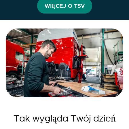
WIĘCEJ O TSV
Tak wygląda Twój dzień