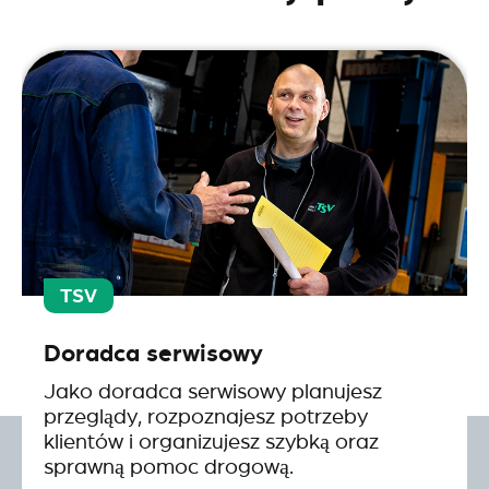
TSV
Doradca serwisowy
Jako doradca serwisowy planujesz
przeglądy, rozpoznajesz potrzeby
klientów i organizujesz szybką oraz
sprawną pomoc drogową.