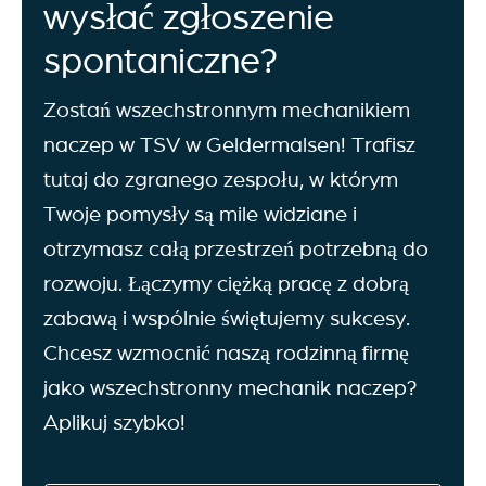
wysłać zgłoszenie
spontaniczne?
Zostań wszechstronnym mechanikiem
naczep w TSV w Geldermalsen! Trafisz
tutaj do zgranego zespołu, w którym
Twoje pomysły są mile widziane i
otrzymasz całą przestrzeń potrzebną do
rozwoju. Łączymy ciężką pracę z dobrą
zabawą i wspólnie świętujemy sukcesy.
Chcesz wzmocnić naszą rodzinną firmę
jako wszechstronny mechanik naczep?
Aplikuj szybko!