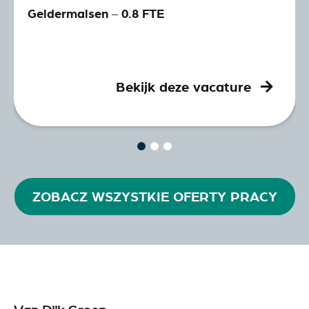
Geldermalsen – 0.8 FTE
Bekijk deze vacature
ZOBACZ WSZYSTKIE OFERTY PRACY