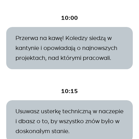
10:00
Przerwa na kawę! Koledzy siedzą w
kantynie i opowiadają o najnowszych
projektach, nad którymi pracowali.
10:15
Usuwasz usterkę techniczną w naczepie
i dbasz o to, by wszystko znów było w
doskonałym stanie.