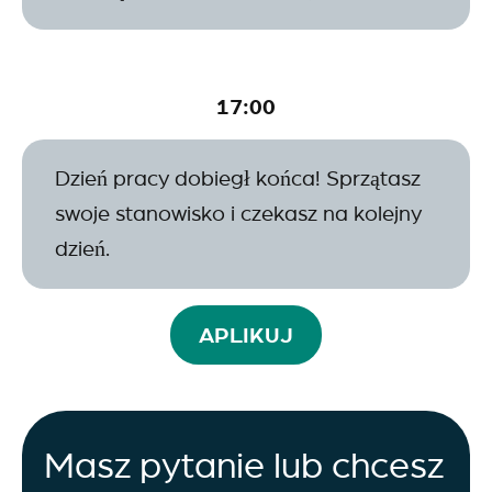
17:00
Dzień pracy dobiegł końca! Sprzątasz
swoje stanowisko i czekasz na kolejny
dzień.
APLIKUJ
Masz pytanie lub chcesz