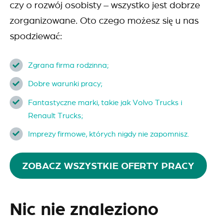
czy o rozwój osobisty – wszystko jest dobrze
zorganizowane. Oto czego możesz się u nas
spodziewać:
Zgrana firma rodzinna;
Dobre warunki pracy;
Fantastyczne marki, takie jak Volvo Trucks i
Renault Trucks;
Imprezy firmowe, których nigdy nie zapomnisz.
ZOBACZ WSZYSTKIE OFERTY PRACY
Nic nie znaleziono