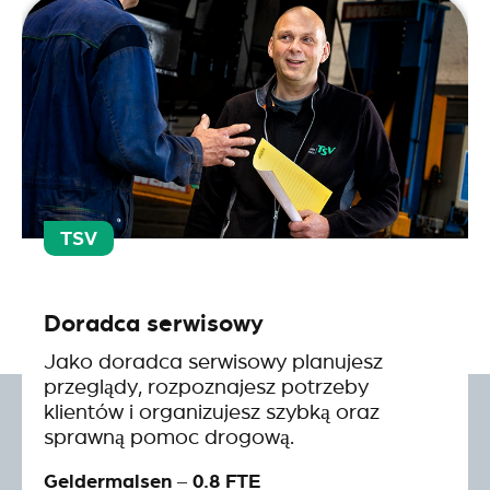
TSV
Doradca serwisowy
Jako doradca serwisowy planujesz
przeglądy, rozpoznajesz potrzeby
klientów i organizujesz szybką oraz
sprawną pomoc drogową.
Geldermalsen – 0.8 FTE