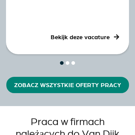
Bekijk deze vacature
ZOBACZ WSZYSTKIE OFERTY PRACY
Praca w firmach
należących do Van Dijk