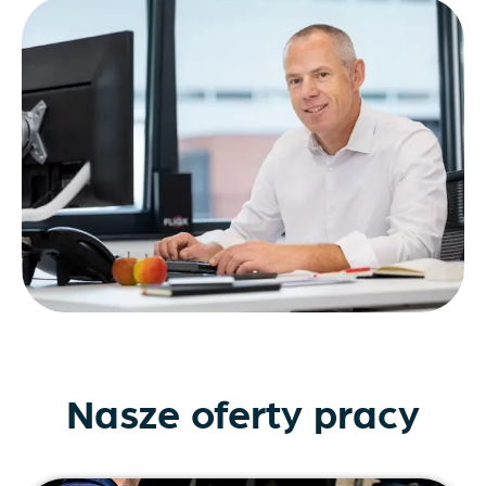
Nasze oferty pracy