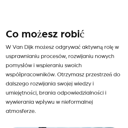
Co możesz robić
W Van Dijk możesz odgrywać aktywną rolę w
usprawnianiu procesów, rozwijaniu nowych
pomysłów i wspieraniu swoich
współpracowników. Otrzymasz przestrzeń do
dalszego rozwijania swojej wiedzy i
umiejętności, brania odpowiedzialności i
wywierania wpływu w nieformalnej
atmosferze.