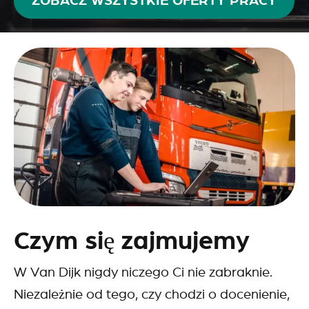
Czym się zajmujemy
W Van Dijk nigdy niczego Ci nie zabraknie.
Niezależnie od tego, czy chodzi o docenienie,