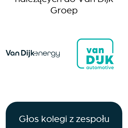
Groep
Głos kolegi z zespołu