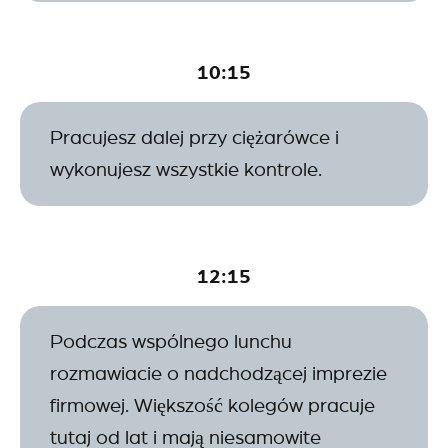
10:15
Pracujesz dalej przy ciężarówce i
wykonujesz wszystkie kontrole.
12:15
Podczas wspólnego lunchu
rozmawiacie o nadchodzącej imprezie
firmowej. Większość kolegów pracuje
tutaj od lat i mają niesamowite