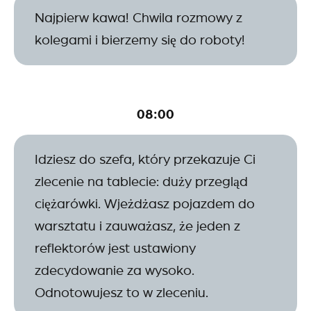
Najpierw kawa! Chwila rozmowy z
kolegami i bierzemy się do roboty!
08:00
Idziesz do szefa, który przekazuje Ci
zlecenie na tablecie: duży przegląd
ciężarówki. Wjeżdżasz pojazdem do
warsztatu i zauważasz, że jeden z
reflektorów jest ustawiony
zdecydowanie za wysoko.
Odnotowujesz to w zleceniu.