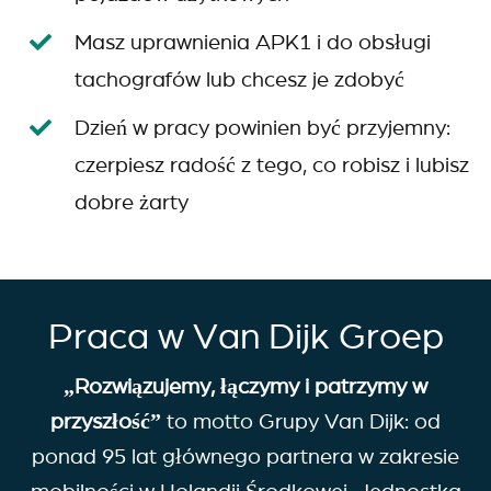
Masz uprawnienia APK1 i do obsługi
tachografów lub chcesz je zdobyć
Dzień w pracy powinien być przyjemny:
czerpiesz radość z tego, co robisz i lubisz
dobre żarty
Praca w Van Dijk Groep
„Rozwiązujemy, łączymy i patrzymy w
przyszłość”
to motto Grupy Van Dijk: od
ponad 95 lat głównego partnera w zakresie