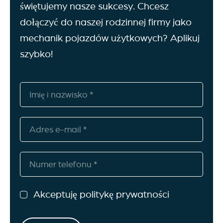
świętujemy nasze sukcesy. Chcesz
dołączyć do naszej rodzinnej firmy jako
mechanik pojazdów użytkowych? Aplikuj
szybko!
Akceptuję politykę prywatności