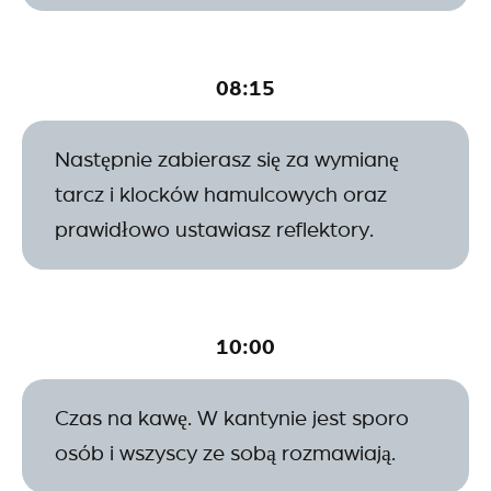
08:15
Następnie zabierasz się za wymianę
tarcz i klocków hamulcowych oraz
prawidłowo ustawiasz reflektory.
10:00
Czas na kawę. W kantynie jest sporo
osób i wszyscy ze sobą rozmawiają.