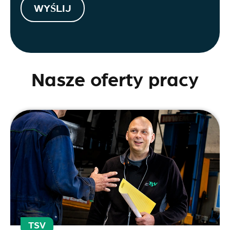
WYŚLIJ
Nasze oferty pracy
TSV