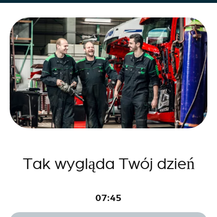
Tak wygląda Twój dzień
07:45