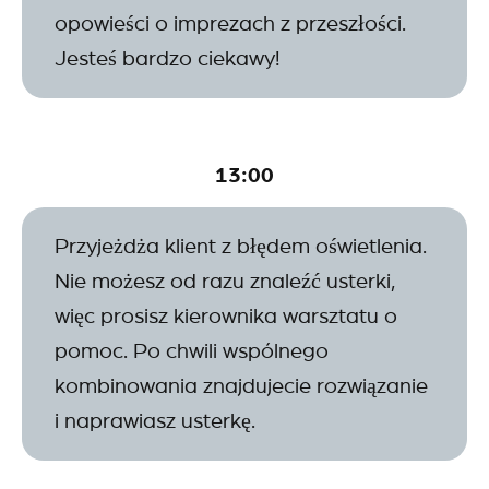
opowieści o imprezach z przeszłości.
Jesteś bardzo ciekawy!
13:00
Przyjeżdża klient z błędem oświetlenia.
Nie możesz od razu znaleźć usterki,
więc prosisz kierownika warsztatu o
pomoc. Po chwili wspólnego
kombinowania znajdujecie rozwiązanie
i naprawiasz usterkę.