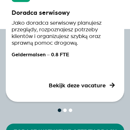
Doradca serwisowy
Jako doradca serwisowy planujesz
przeglądy, rozpoznajesz potrzeby
klientów i organizujesz szybką oraz
sprawną pomoc drogową.
Geldermalsen – 0.8 FTE
Bekijk deze vacature