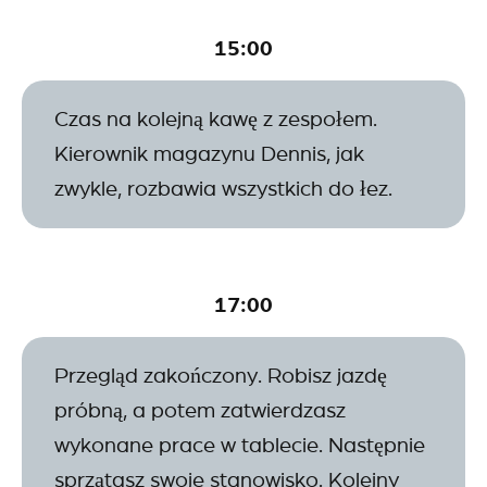
15:00
Czas na kolejną kawę z zespołem.
Kierownik magazynu Dennis, jak
zwykle, rozbawia wszystkich do łez.
17:00
Przegląd zakończony. Robisz jazdę
próbną, a potem zatwierdzasz
wykonane prace w tablecie. Następnie
sprzątasz swoje stanowisko. Kolejny