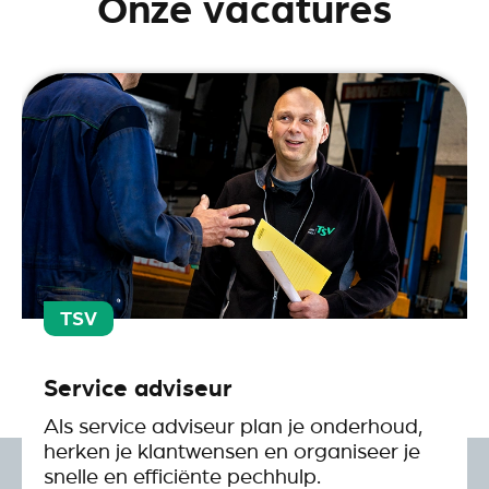
Onze vacatures
TSV
Service adviseur
Als service adviseur plan je onderhoud,
herken je klantwensen en organiseer je
snelle en efficiënte pechhulp.