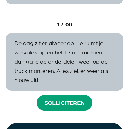
17:00
De dag zit er alweer op. Je ruimt je
werkplek op en hebt zin in morgen:
dan ga je de onderdelen weer op de
truck monteren. Alles ziet er weer als
nieuw uit!
SOLLICITEREN