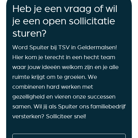
Heb je een vraag of wil
je een open sollicitatie
sturen?
Word Spuiter bij TSV in Geldermalsen!
Hier kom je terecht in een hecht team
waar jouw ideeën welkom zijn en je alle
ruimte krijgt om te groeien. We
combineren hard werken met
gezelligheid en vieren onze successen
samen. Wil jij als Spuiter ons familiebedrijf
versterken? Solliciteer snel!