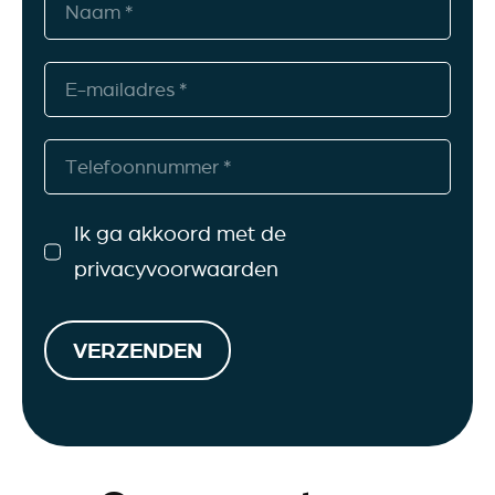
Ik ga akkoord met de
privacyvoorwaarden
VERZENDEN