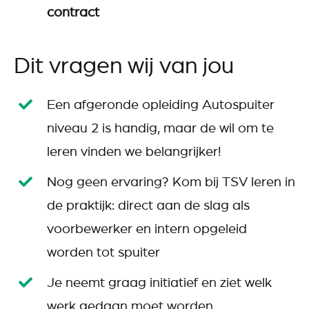
contract
Dit vragen wij van jou
Een afgeronde opleiding Autospuiter
niveau 2 is handig, maar de wil om te
leren vinden we belangrijker!
Nog geen ervaring? Kom bij TSV leren in
de praktijk: direct aan de slag als
voorbewerker en intern opgeleid
worden tot spuiter
Je neemt graag initiatief en ziet welk
werk gedaan moet worden