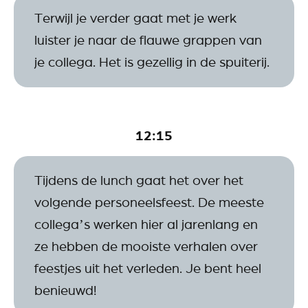
Terwijl je verder gaat met je werk
luister je naar de flauwe grappen van
je collega. Het is gezellig in de spuiterij.
12:15
Tijdens de lunch gaat het over het
volgende personeelsfeest. De meeste
collega’s werken hier al jarenlang en
ze hebben de mooiste verhalen over
feestjes uit het verleden. Je bent heel
benieuwd!