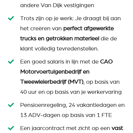
andere Van Dijk vestigingen
Trots zijn op je werk: Je draagt bij aan
het creëren van
perfect afgewerkte
trucks en getrokken materieel
die de
klant volledig tevredenstellen.
Een goed salaris in lijn met de
CAO
Motorvoertuigenbedrijf en
Tweewielerbedrijf (MVT)
, op basis van
40 uur en op basis van je werkervaring
Pensioenregeling, 24 vakantiedagen en
13 ADV-dagen op basis van 1 FTE
Een jaarcontract met zicht op een
vast