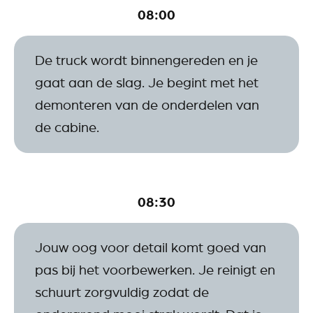
08:00
De truck wordt binnengereden en je
gaat aan de slag. Je begint met het
demonteren van de onderdelen van
de cabine.
08:30
Jouw oog voor detail komt goed van
pas bij het voorbewerken. Je reinigt en
schuurt zorgvuldig zodat de