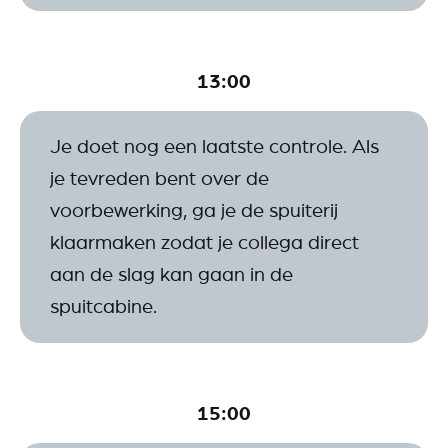
13:00
Je doet nog een laatste controle. Als
je tevreden bent over de
voorbewerking, ga je de spuiterij
klaarmaken zodat je collega direct
aan de slag kan gaan in de
spuitcabine.
15:00