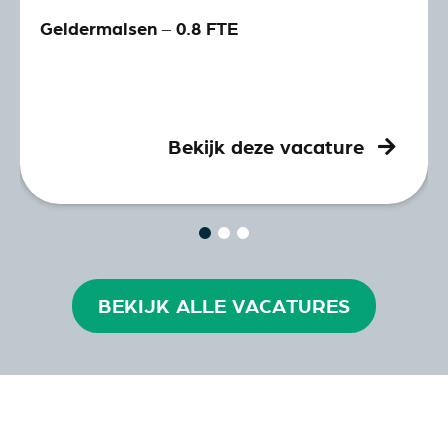
Geldermalsen – 0.8 FTE
Bekijk deze vacature
BEKIJK ALLE VACATURES