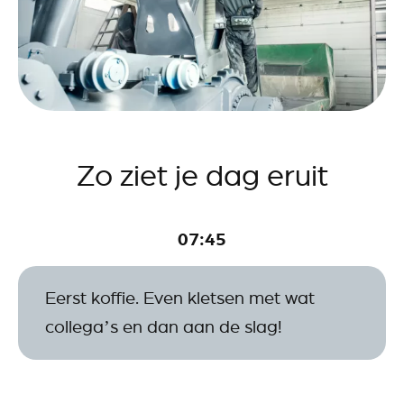
Zo ziet je dag eruit
07:45
Eerst koffie. Even kletsen met wat
collega’s en dan aan de slag!