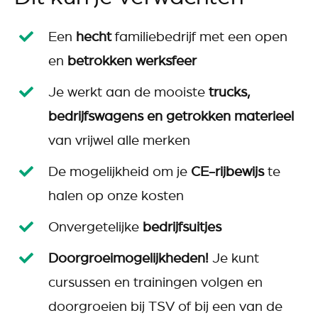
Een
hecht
familiebedrijf met een open
en
betrokken werksfeer
Je werkt aan de mooiste
trucks,
bedrijfswagens en getrokken materieel
van vrijwel alle merken
De mogelijkheid om je
CE-rijbewijs
te
halen op onze kosten
Onvergetelijke
bedrijfsuitjes
Doorgroeimogelijkheden!
Je kunt
cursussen en trainingen volgen en
doorgroeien bij TSV of bij een van de