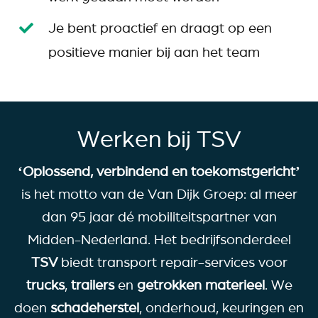
Je bent proactief en draagt op een
positieve manier bij aan het team
Werken bij TSV
‘Oplossend, verbindend en toekomstgericht’
is het motto van de Van Dijk Groep: al meer
dan 95 jaar dé mobiliteitspartner van
Midden-Nederland. Het bedrijfsonderdeel
TSV
biedt transport repair-services voor
trucks
,
trailers
en
getrokken
materieel
. We
doen
schadeherstel
, onderhoud, keuringen en