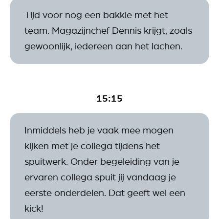
Tijd voor nog een bakkie met het
team. Magazijnchef Dennis krijgt, zoals
gewoonlijk, iedereen aan het lachen.
15:15
Inmiddels heb je vaak mee mogen
kijken met je collega tijdens het
spuitwerk. Onder begeleiding van je
ervaren collega spuit jij vandaag je
eerste onderdelen. Dat geeft wel een
kick!