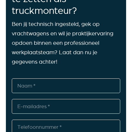
truckmonteur?
Ben jij technisch ingesteld, gek op
vrachtwagens en wil je praktijkervaring
opdoen binnen een professioneel
werkplaatsteam? Laat dan nu je
gegevens achter!