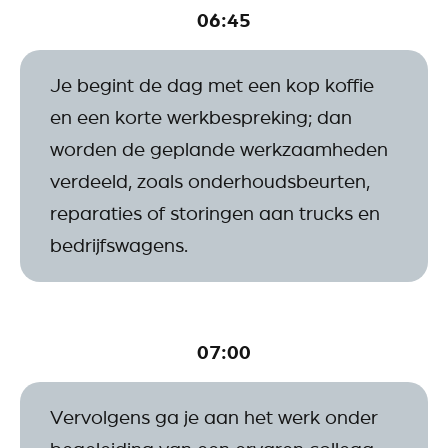
06:45
Je begint de dag met een kop koffie
en een korte werkbespreking; dan
worden de geplande werkzaamheden
verdeeld, zoals onderhoudsbeurten,
reparaties of storingen aan trucks en
bedrijfswagens.
07:00
Vervolgens ga je aan het werk onder