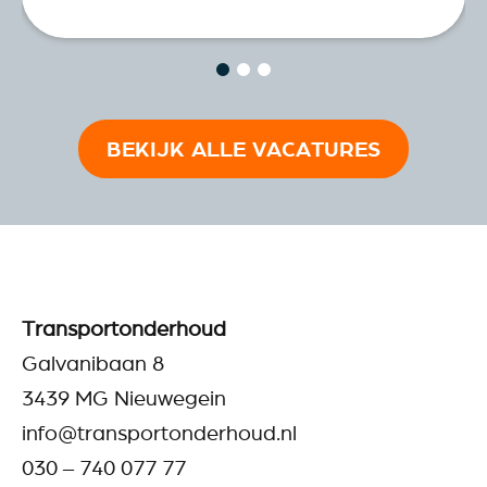
BEKIJK ALLE VACATURES
Transportonderhoud
Galvanibaan 8
3439 MG Nieuwegein
info@transportonderhoud.nl
030 – 740 077 77