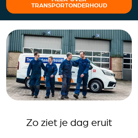
TRANSPORTONDERHOUD
Zo ziet je dag eruit