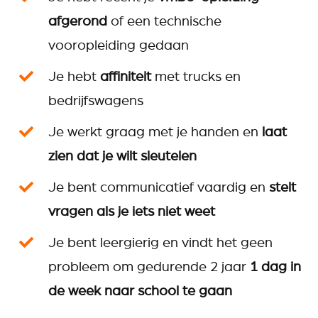
afgerond
of een technische
vooropleiding gedaan
Je hebt
affiniteit
met trucks en
bedrijfswagens
Je werkt graag met je handen en
laat
zien dat je wilt sleutelen
Je bent communicatief vaardig en
stelt
vragen als je iets niet weet
Je bent leergierig en vindt het geen
probleem om gedurende 2 jaar
1 dag in
de week naar school te gaan