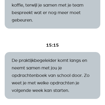
koffie, terwijl je samen met je team
bespreekt wat er nog meer moet
gebeuren.
15:15
De praktijkbegeleider komt langs en
neemt samen met jou je
opdrachtenboek van school door. Zo
weet je met welke opdrachten je
volgende week kan starten.