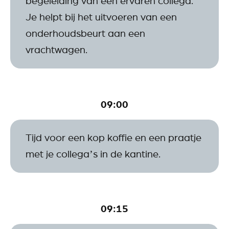
begeleiding van een ervaren collega.
Je helpt bij het uitvoeren van een
onderhoudsbeurt aan een
vrachtwagen.
09:00
Tijd voor een kop koffie en een praatje
met je collega’s in de kantine.
09:15