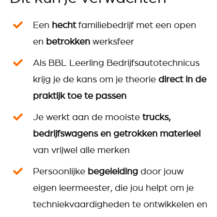
Een
hecht
familiebedrijf met een open
en
betrokken
werksfeer
Als BBL Leerling Bedrijfsautotechnicus
krijg je de kans om je theorie
direct in de
praktijk toe te passen
Je werkt aan de mooiste
trucks,
bedrijfswagens en getrokken materieel
van vrijwel alle merken
Persoonlijke
begeleiding
door jouw
eigen leermeester, die jou helpt om je
techniekvaardigheden te ontwikkelen en