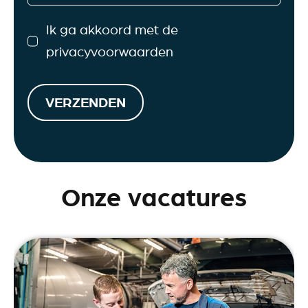
Ik ga akkoord met de
privacyvoorwaarden
VERZENDEN
Onze vacatures