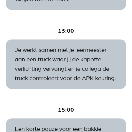
13:00
Je werkt samen met je leermeester
aan een truck waar jij de kapotte
verlichting vervangt en je collega de
truck controleert voor de APK keuring.
15:00
Een korte pauze voor een bakkie