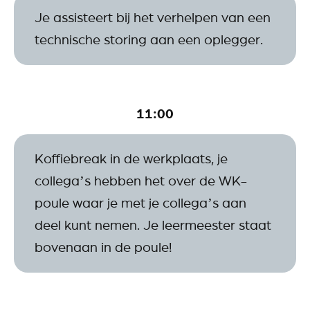
Je assisteert bij het verhelpen van een
technische storing aan een oplegger.
11:00
Koffiebreak in de werkplaats, je
collega’s hebben het over de WK-
poule waar je met je collega’s aan
deel kunt nemen. Je leermeester staat
bovenaan in de poule!