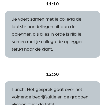
11:10
Je voert samen met je collega de
laatste handelingen uit aan de
oplegger, als alles in orde is rijd je
samen met je collega de oplegger
terug naar de klant.
12:30
Lunch! Het gesprek gaat over het
volgende bedrijfsuitje en de grappen
vliegen over de tafel.