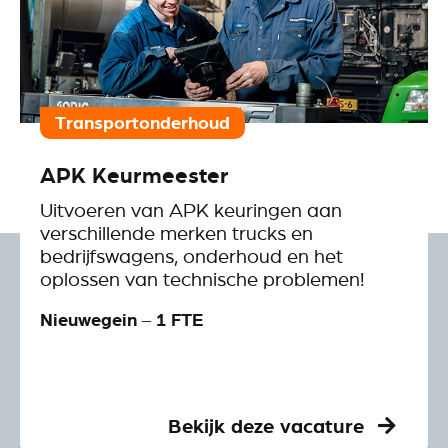
Transportonderhoud
APK Keurmeester
Uitvoeren van APK keuringen aan
verschillende merken trucks en
bedrijfswagens, onderhoud en het
oplossen van technische problemen!
Nieuwegein – 1 FTE
Bekijk deze vacature