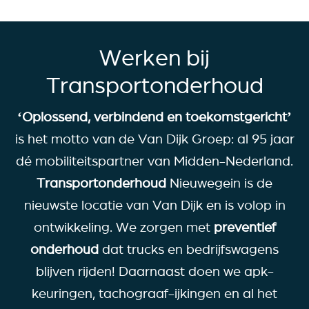
Werken bij
Transportonderhoud
‘Oplossend, verbindend en toekomstgericht’
is het motto van de Van Dijk Groep: al 95 jaar
dé mobiliteitspartner van Midden-Nederland.
Transportonderhoud
Nieuwegein is de
nieuwste locatie van Van Dijk en is volop in
ontwikkeling. We zorgen met
preventief
onderhoud
dat trucks en bedrijfswagens
blijven rijden! Daarnaast doen we apk-
keuringen, tachograaf-ijkingen en al het